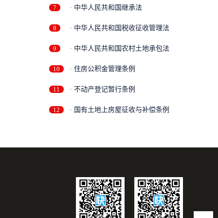
7
· 中华人民共和国继承法
8
· 中华人民共和国税收征收管理法
9
· 中华人民共和国农村土地承包法
10
· 住房公积金管理条例
11
· 不动产登记暂行条例
12
· 国有土地上房屋征收与补偿条例