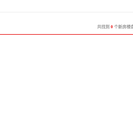
共找到
0
个新房楼