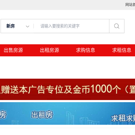
网站
新房
出售房源
出租房源
求购信息
求租信息