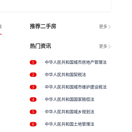
推荐二手房
盘
更多
热门资讯
更多
1
· 中华人民共和国城市房地产管理法
2
· 中华人民共和国契税法
3
· 中华人民共和国城市维护建设税法
4
· 中华人民共和国国家赔偿法
5
· 中华人民共和国城乡规划法
6
· 中华人民共和国土地管理法