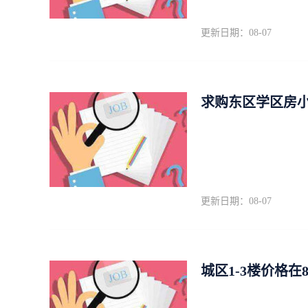
更新日期：08-07
求购东区学区房
更新日期：08-07
城区1-3楼价格在