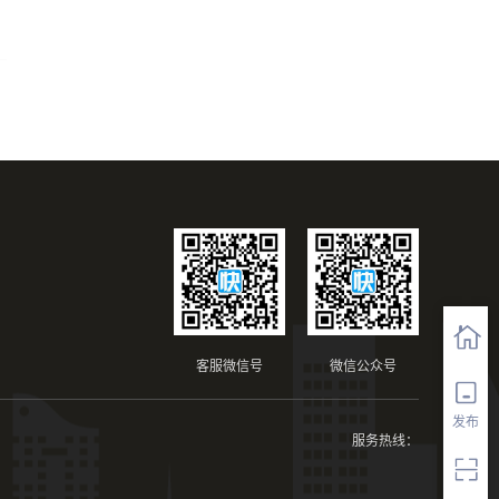
客服微信号
微信公众号
发布
服务热线：