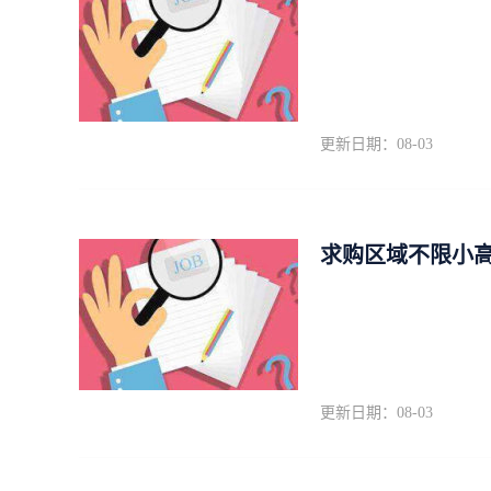
更新日期：08-03
求购区域不限小
更新日期：08-03