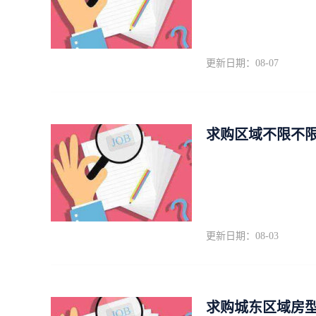
更新日期：08-07
求购区域不限不限
更新日期：08-03
求购城东区域房