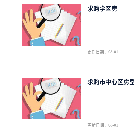
求购学区房
更新日期：08-01
求购市中心区房
更新日期：08-01