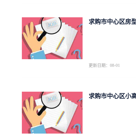
求购市中心区房型
更新日期：08-01
求购市中心区小高