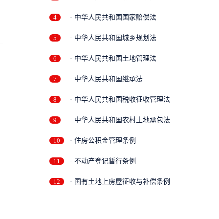
4
· 中华人民共和国国家赔偿法
5
· 中华人民共和国城乡规划法
6
· 中华人民共和国土地管理法
7
· 中华人民共和国继承法
8
· 中华人民共和国税收征收管理法
9
· 中华人民共和国农村土地承包法
10
· 住房公积金管理条例
11
· 不动产登记暂行条例
12
· 国有土地上房屋征收与补偿条例