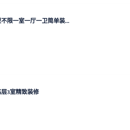
不限一室一厅一卫简单装...
层3室精致装修