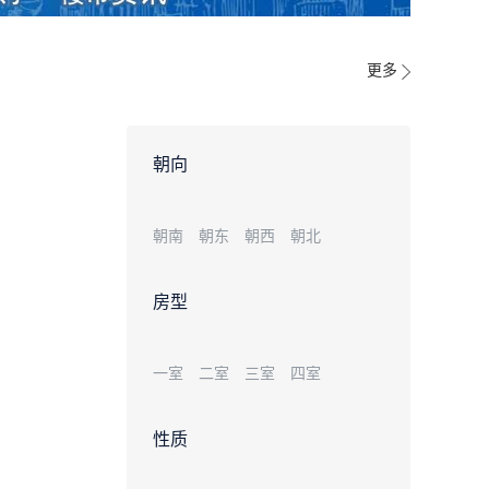
更多
朝向
朝南
朝东
朝西
朝北
房型
一室
二室
三室
四室
性质