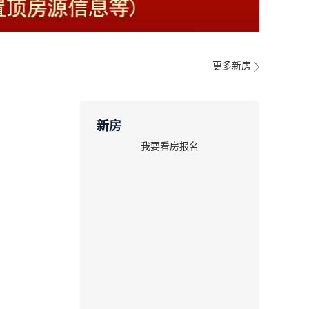
更多新房
新房
我要看房报名