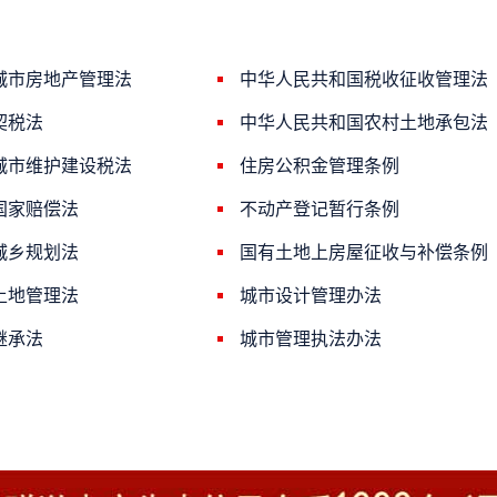
城市房地产管理法
中华人民共和国税收征收管理法
契税法
中华人民共和国农村土地承包法
城市维护建设税法
住房公积金管理条例
国家赔偿法
不动产登记暂行条例
城乡规划法
国有土地上房屋征收与补偿条例
土地管理法
城市设计管理办法
继承法
城市管理执法办法