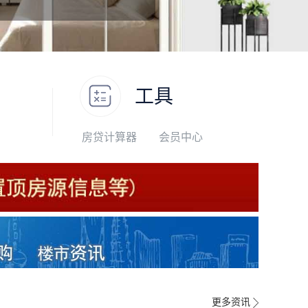
工具
房贷计算器
会员中心
更多资讯