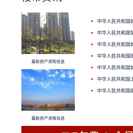
中华人民共和国
中华人民共和国
中华人民共和国
中华人民共和国
最新房产求购信息
中华人民共和国
中华人民共和国
中华人民共和国
最新房产求租信息