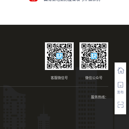
修
客服微信号
微信公众号
发布
服务热线：