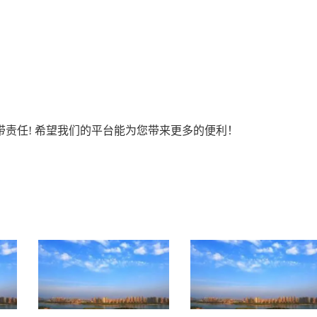
责任! 希望我们的平台能为您带来更多的便利！