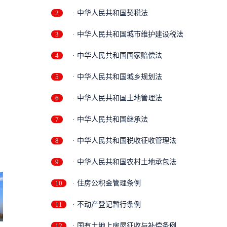
2
· 中华人民共和国契税法
3
· 中华人民共和国城市维护建设税法
4
· 中华人民共和国国家赔偿法
5
· 中华人民共和国城乡规划法
6
· 中华人民共和国土地管理法
7
· 中华人民共和国继承法
8
· 中华人民共和国税收征收管理法
9
· 中华人民共和国农村土地承包法
10
· 住房公积金管理条例
11
· 不动产登记暂行条例
12
· 国有土地上房屋征收与补偿条例