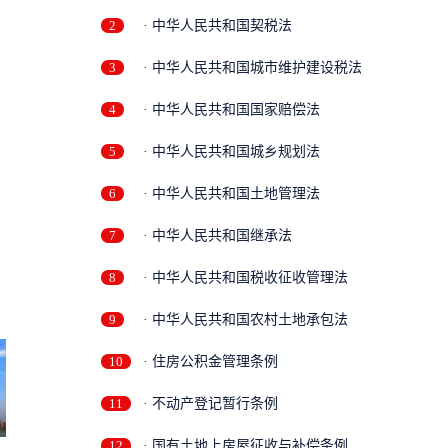
2
· 中华人民共和国契税法
3
· 中华人民共和国城市维护建设税法
4
· 中华人民共和国国家赔偿法
5
· 中华人民共和国城乡规划法
6
· 中华人民共和国土地管理法
7
· 中华人民共和国继承法
8
· 中华人民共和国税收征收管理法
9
· 中华人民共和国农村土地承包法
10
· 住房公积金管理条例
11
· 不动产登记暂行条例
12
· 国有土地上房屋征收与补偿条例