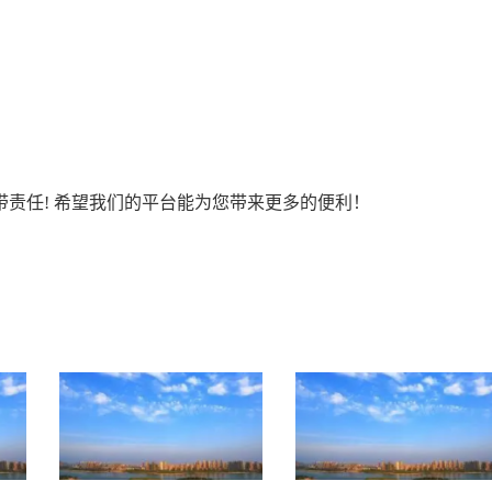
责任! 希望我们的平台能为您带来更多的便利！