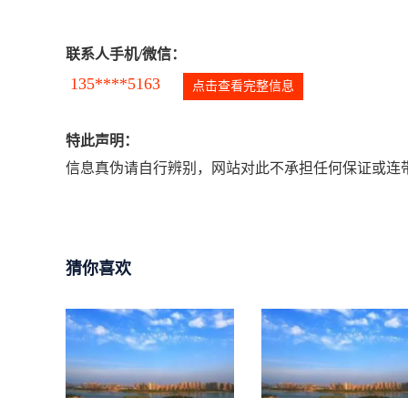
联系人手机/微信：
135****5163
点击查看完整信息
特此声明：
信息真伪请自行辨别，网站对此不承担任何保证或连带
猜你喜欢