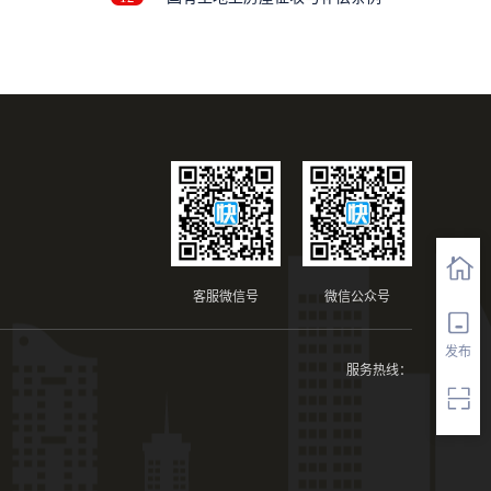
..
客服微信号
微信公众号
发布
服务热线：